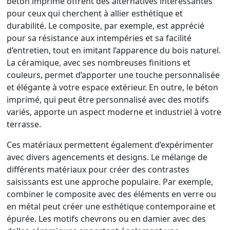
béton imprimé offrent des alternatives intéressantes
pour ceux qui cherchent à allier esthétique et
durabilité. Le composite, par exemple, est apprécié
pour sa résistance aux intempéries et sa facilité
d’entretien, tout en imitant l’apparence du bois naturel.
La céramique, avec ses nombreuses finitions et
couleurs, permet d’apporter une touche personnalisée
et élégante à votre espace extérieur. En outre, le béton
imprimé, qui peut être personnalisé avec des motifs
variés, apporte un aspect moderne et industriel à votre
terrasse.
Ces matériaux permettent également d’expérimenter
avec divers agencements et designs. Le mélange de
différents matériaux pour créer des contrastes
saisissants est une approche populaire. Par exemple,
combiner le composite avec des éléments en verre ou
en métal peut créer une esthétique contemporaine et
épurée. Les motifs chevrons ou en damier avec des