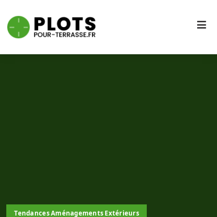
Tendances Aménagements Extérieurs