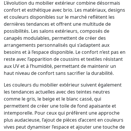
L’évolution du mobilier extérieur combine désormais
confort et esthétique avec brio. Les matériaux, designs
et couleurs disponibles sur le marché reflètent les
dernières tendances et offrent une multitude de
possibilités. Les salons extérieurs, composés de
canapés modulables, permettent de créer des
arrangements personnalisés qui s’adaptent aux
besoins et à l’espace disponible. Le confort n’est pas en
reste avec l’apparition de coussins et textiles résistant
aux UV et à l’humidité, permettant de maintenir un
haut niveau de confort sans sacrifier la durabilité.
Les couleurs du mobilier extérieur suivent également
les tendances actuelles avec des teintes neutres
comme le gris, le beige et le blanc cassé, qui
permettent de créer une toile de fond apaisante et
intemporelle. Pour ceux qui préfèrent une approche
plus audacieuse, l’ajout de pièces d’accent en couleurs
vives peut dynamiser l’espace et ajouter une touche de