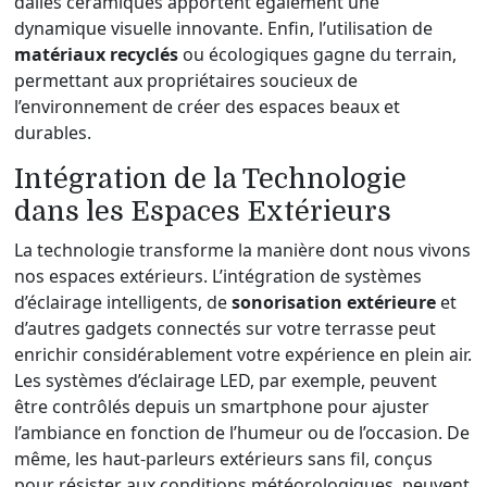
dalles céramiques apportent également une
dynamique visuelle innovante. Enfin, l’utilisation de
matériaux recyclés
ou écologiques gagne du terrain,
permettant aux propriétaires soucieux de
l’environnement de créer des espaces beaux et
durables.
Intégration de la Technologie
dans les Espaces Extérieurs
La technologie transforme la manière dont nous vivons
nos espaces extérieurs. L’intégration de systèmes
d’éclairage intelligents, de
sonorisation extérieure
et
d’autres gadgets connectés sur votre terrasse peut
enrichir considérablement votre expérience en plein air.
Les systèmes d’éclairage LED, par exemple, peuvent
être contrôlés depuis un smartphone pour ajuster
l’ambiance en fonction de l’humeur ou de l’occasion. De
même, les haut-parleurs extérieurs sans fil, conçus
pour résister aux conditions météorologiques, peuvent