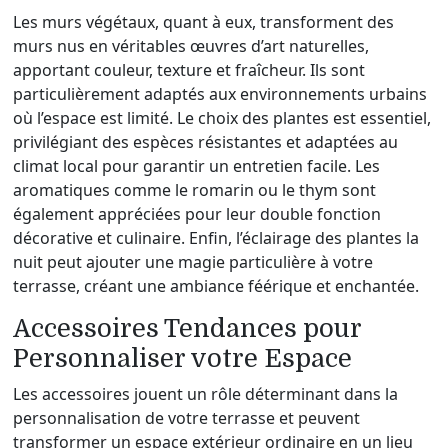
Les murs végétaux, quant à eux, transforment des
murs nus en véritables œuvres d’art naturelles,
apportant couleur, texture et fraîcheur. Ils sont
particulièrement adaptés aux environnements urbains
où l’espace est limité. Le choix des plantes est essentiel,
privilégiant des espèces résistantes et adaptées au
climat local pour garantir un entretien facile. Les
aromatiques comme le romarin ou le thym sont
également appréciées pour leur double fonction
décorative et culinaire. Enfin, l’éclairage des plantes la
nuit peut ajouter une magie particulière à votre
terrasse, créant une ambiance féérique et enchantée.
Accessoires Tendances pour
Personnaliser votre Espace
Les accessoires jouent un rôle déterminant dans la
personnalisation de votre terrasse et peuvent
transformer un espace extérieur ordinaire en un lieu