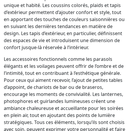
unique et habité. Les coussins colorés, plaids et tapis
d’extérieur permettent d’ajouter confort et style, tout
en apportant des touches de couleurs saisonnières ou
en suivant les dernières tendances en matière de
design. Les tapis d’extérieur, en particulier, définissent
des espaces de vie et introduisent une dimension de
confort jusque-là réservée à l’intérieur.
Les accessoires fonctionnels comme les parasols
élégants et les voilages peuvent offrir de l’ombre et de
l’intimité, tout en contribuant à l’esthétique générale.
Pour ceux qui aiment recevoir, l’ajout de petites tables
d’appoint, de chariots de bar ou de braseros,
encourage les moments de convivialité. Les lanternes,
photophores et guirlandes lumineuses créent une
ambiance chaleureuse et accueillante pour les soirées
en plein air, tout en ajoutant des points de lumière
stratégiques. Tous ces éléments, lorsqu’ils sont choisis
avec soin, peuvent exprimer votre personnalité et faire