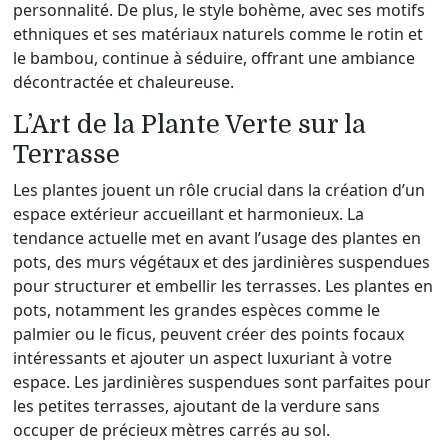
personnalité. De plus, le style bohème, avec ses motifs
ethniques et ses matériaux naturels comme le rotin et
le bambou, continue à séduire, offrant une ambiance
décontractée et chaleureuse.
L’Art de la Plante Verte sur la
Terrasse
Les plantes jouent un rôle crucial dans la création d’un
espace extérieur accueillant et harmonieux. La
tendance actuelle met en avant l’usage des plantes en
pots, des murs végétaux et des jardinières suspendues
pour structurer et embellir les terrasses. Les plantes en
pots, notamment les grandes espèces comme le
palmier ou le ficus, peuvent créer des points focaux
intéressants et ajouter un aspect luxuriant à votre
espace. Les jardinières suspendues sont parfaites pour
les petites terrasses, ajoutant de la verdure sans
occuper de précieux mètres carrés au sol.