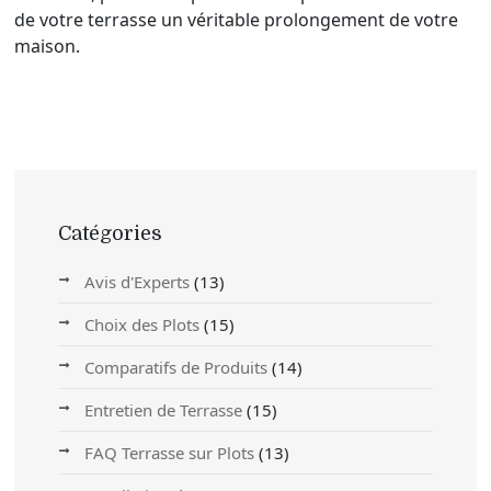
de votre terrasse un véritable prolongement de votre
maison.
Catégories
Avis d'Experts
(13)
Choix des Plots
(15)
Comparatifs de Produits
(14)
Entretien de Terrasse
(15)
FAQ Terrasse sur Plots
(13)