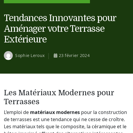
Tendances Innovantes pour
Aménager votre Terrasse
Extérieure
Sophie Leroux
23 février 2024
Les Matériaux Modernes pour
Terrasses
L’emploi de
matériaux modernes
pour la construction
de terrasses est une tendance qui ne cesse de croître.
Les matériaux tels que le composite, la céramique et le