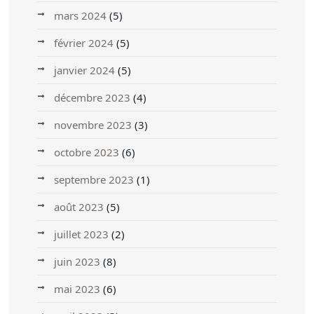
mars 2024
(5)
février 2024
(5)
janvier 2024
(5)
décembre 2023
(4)
novembre 2023
(3)
octobre 2023
(6)
septembre 2023
(1)
août 2023
(5)
juillet 2023
(2)
juin 2023
(8)
mai 2023
(6)