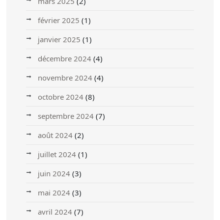
mars 2025
(2)
février 2025
(1)
janvier 2025
(1)
décembre 2024
(4)
novembre 2024
(4)
octobre 2024
(8)
septembre 2024
(7)
août 2024
(2)
juillet 2024
(1)
juin 2024
(3)
mai 2024
(3)
avril 2024
(7)