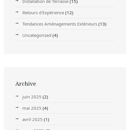
Installation de Terrasse
(15)
Retours d'Expérience
(12)
Tendances Aménagements Extérieurs
(13)
Uncategorized
(4)
Archive
juin 2025
(2)
mai 2025
(4)
avril 2025
(1)