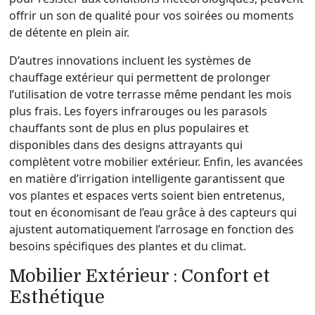
offrir un son de qualité pour vos soirées ou moments
de détente en plein air.
D’autres innovations incluent les systèmes de
chauffage extérieur qui permettent de prolonger
l’utilisation de votre terrasse même pendant les mois
plus frais. Les foyers infrarouges ou les parasols
chauffants sont de plus en plus populaires et
disponibles dans des designs attrayants qui
complètent votre mobilier extérieur. Enfin, les avancées
en matière d’irrigation intelligente garantissent que
vos plantes et espaces verts soient bien entretenus,
tout en économisant de l’eau grâce à des capteurs qui
ajustent automatiquement l’arrosage en fonction des
besoins spécifiques des plantes et du climat.
Mobilier Extérieur : Confort et
Esthétique