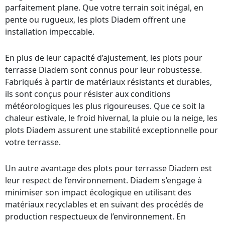
parfaitement plane. Que votre terrain soit inégal, en
pente ou rugueux, les plots Diadem offrent une
installation impeccable.
En plus de leur capacité d’ajustement, les plots pour
terrasse Diadem sont connus pour leur robustesse.
Fabriqués à partir de matériaux résistants et durables,
ils sont conçus pour résister aux conditions
météorologiques les plus rigoureuses. Que ce soit la
chaleur estivale, le froid hivernal, la pluie ou la neige, les
plots Diadem assurent une stabilité exceptionnelle pour
votre terrasse.
Un autre avantage des plots pour terrasse Diadem est
leur respect de l’environnement. Diadem s’engage à
minimiser son impact écologique en utilisant des
matériaux recyclables et en suivant des procédés de
production respectueux de l’environnement. En