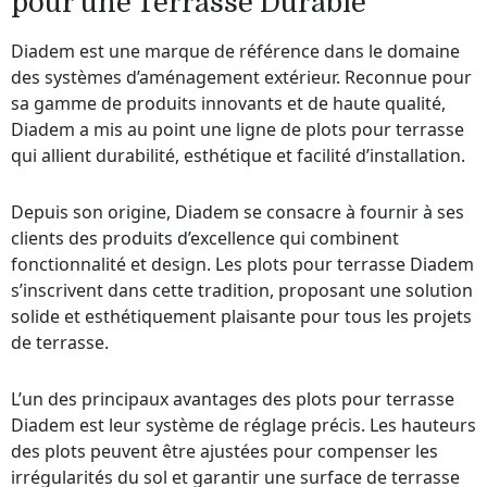
pour une Terrasse Durable
Diadem est une marque de référence dans le domaine
des systèmes d’aménagement extérieur. Reconnue pour
sa gamme de produits innovants et de haute qualité,
Diadem a mis au point une ligne de plots pour terrasse
qui allient durabilité, esthétique et facilité d’installation.
Depuis son origine, Diadem se consacre à fournir à ses
clients des produits d’excellence qui combinent
fonctionnalité et design. Les plots pour terrasse Diadem
s’inscrivent dans cette tradition, proposant une solution
solide et esthétiquement plaisante pour tous les projets
de terrasse.
L’un des principaux avantages des plots pour terrasse
Diadem est leur système de réglage précis. Les hauteurs
des plots peuvent être ajustées pour compenser les
irrégularités du sol et garantir une surface de terrasse