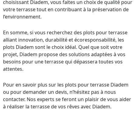
choisissant Diadem, vous faites un choix de qualité pour
votre terrasse tout en contribuant à la préservation de
l’environnement.
En somme, si vous recherchez des plots pour terrasse
alliant innovation, durabilité et écoresponsabilité, les
plots Diadem sont le choix idéal. Quel que soit votre
projet, Diadem propose des solutions adaptées à vos
besoins pour une terrasse qui dépassera toutes vos
attentes.
Pour en savoir plus sur les plots pour terrasse Diadem
ou pour demander un devis, n’hésitez pas à nous
contacter. Nos experts se feront un plaisir de vous aider
à réaliser la terrasse de vos rêves avec Diadem.