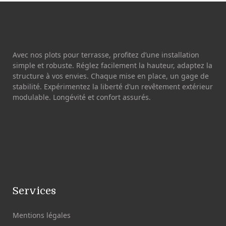
Avec nos plots pour terrasse, profitez d’une installation
simple et robuste. Réglez facilement la hauteur, adaptez la
structure à vos envies. Chaque mise en place, un gage de
stabilité. Expérimentez la liberté d’un revêtement extérieur
modulable. Longévité et confort assurés.
Services
Mentions légales