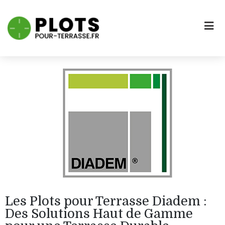
Les Plots pour Terrasse Diadem :
Des Solutions Haut de Gamme