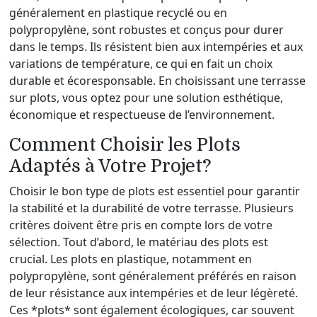
généralement en plastique recyclé ou en
polypropylène, sont robustes et conçus pour durer
dans le temps. Ils résistent bien aux intempéries et aux
variations de température, ce qui en fait un choix
durable et écoresponsable. En choisissant une terrasse
sur plots, vous optez pour une solution esthétique,
économique et respectueuse de l’environnement.
Comment Choisir les Plots
Adaptés à Votre Projet?
Choisir le bon type de plots est essentiel pour garantir
la stabilité et la durabilité de votre terrasse. Plusieurs
critères doivent être pris en compte lors de votre
sélection. Tout d’abord, le matériau des plots est
crucial. Les plots en plastique, notamment en
polypropylène, sont généralement préférés en raison
de leur résistance aux intempéries et de leur légèreté.
Ces *plots* sont également écologiques, car souvent