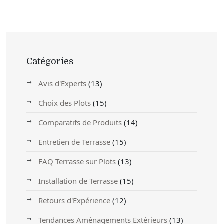
Catégories
Avis d'Experts
(13)
Choix des Plots
(15)
Comparatifs de Produits
(14)
Entretien de Terrasse
(15)
FAQ Terrasse sur Plots
(13)
Installation de Terrasse
(15)
Retours d'Expérience
(12)
Tendances Aménagements Extérieurs
(13)