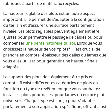
fabriqués à partir de matériaux recyclés.
La hauteur réglable des plots est un autre aspect
important. Elle permet de s’adapter à la configuration
du terrain et d’assurer une surface parfaitement
nivelée. Les plots réglables peuvent également être
ajustés pour permettre le passage de câbles ou pour
compenser
une pente naturelle du sol
. Lorsque vous
choisissez la hauteur de vos *plots*, il est crucial de
prendre en compte l’épaisseur des dalles ou lames que
vous allez utiliser pour garantir une hauteur finale
adaptée.
Le support des plots doit également être pris en
compte. Il existe différentes catégories de plots en
fonction du type de revêtement que vous souhaitez
installer : plots pour dalles, pour lames ou encore plots
universels. Chaque type est conçu pour s’adapter
parfaitement à son application spécifique, offrant ainsi