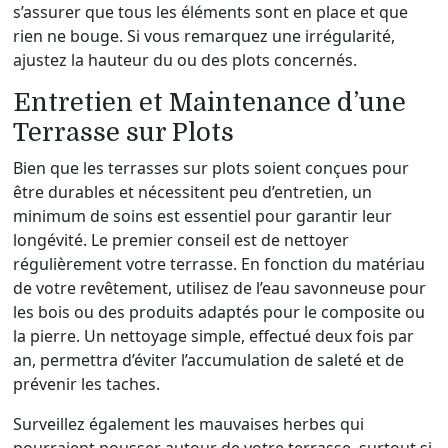
s’assurer que tous les éléments sont en place et que
rien ne bouge. Si vous remarquez une irrégularité,
ajustez la hauteur du ou des plots concernés.
Entretien et Maintenance d’une
Terrasse sur Plots
Bien que les terrasses sur plots soient conçues pour
être durables et nécessitent peu d’entretien, un
minimum de soins est essentiel pour garantir leur
longévité. Le premier conseil est de nettoyer
régulièrement votre terrasse. En fonction du matériau
de votre revêtement, utilisez de l’eau savonneuse pour
les bois ou des produits adaptés pour le composite ou
la pierre. Un nettoyage simple, effectué deux fois par
an, permettra d’éviter l’accumulation de saleté et de
prévenir les taches.
Surveillez également les mauvaises herbes qui