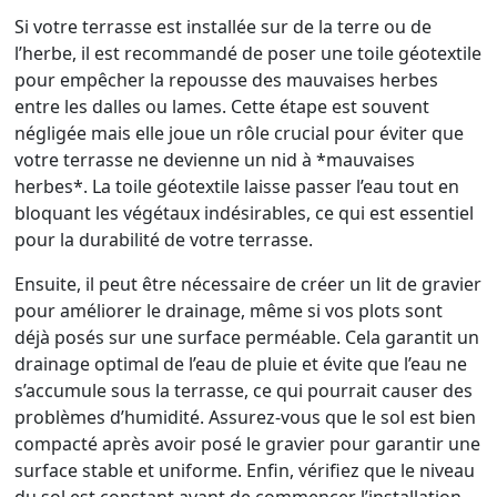
Si votre terrasse est installée sur de la terre ou de
l’herbe, il est recommandé de poser une toile géotextile
pour empêcher la repousse des mauvaises herbes
entre les dalles ou lames. Cette étape est souvent
négligée mais elle joue un rôle crucial pour éviter que
votre terrasse ne devienne un nid à *mauvaises
herbes*. La toile géotextile laisse passer l’eau tout en
bloquant les végétaux indésirables, ce qui est essentiel
pour la durabilité de votre terrasse.
Ensuite, il peut être nécessaire de créer un lit de gravier
pour améliorer le drainage, même si vos plots sont
déjà posés sur une surface perméable. Cela garantit un
drainage optimal de l’eau de pluie et évite que l’eau ne
s’accumule sous la terrasse, ce qui pourrait causer des
problèmes d’humidité. Assurez-vous que le sol est bien
compacté après avoir posé le gravier pour garantir une
surface stable et uniforme. Enfin, vérifiez que le niveau