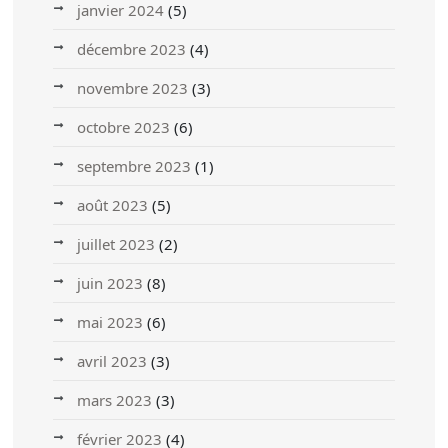
janvier 2024
(5)
décembre 2023
(4)
novembre 2023
(3)
octobre 2023
(6)
septembre 2023
(1)
août 2023
(5)
juillet 2023
(2)
juin 2023
(8)
mai 2023
(6)
avril 2023
(3)
mars 2023
(3)
février 2023
(4)