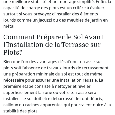
une meilleure stabilité et un montage simplifié. Enfin, la
capacité de charge des plots est un critère à évaluer,
surtout si vous prévoyez d’installer des éléments
lourds comme un jacuzzi ou des meubles de jardin en
métal.
Comment Préparer le Sol Avant
l’Installation de la Terrasse sur
Plots?
Bien que l’un des avantages clés d’une terrasse sur
plots soit l’absence de travaux lourds de terrassement,
une préparation minimale du sol est tout de même
nécessaire pour assurer une installation réussie. La
première étape consiste à nettoyer et niveler
superficiellement la zone où votre terrasse sera
installée. Le sol doit être débarrassé de tout débris,
cailloux ou racines apparentes qui pourraient nuire à la
stabilité des plots.