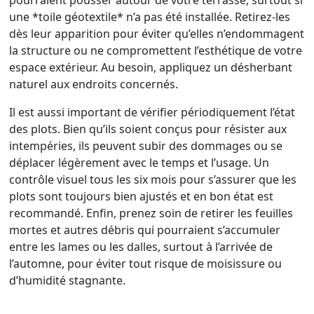
pourraient pousser autour de votre terrasse, surtout si
une *toile géotextile* n’a pas été installée. Retirez-les
dès leur apparition pour éviter qu’elles n’endommagent
la structure ou ne compromettent l’esthétique de votre
espace extérieur. Au besoin, appliquez un désherbant
naturel aux endroits concernés.
Il est aussi important de vérifier périodiquement l’état
des plots. Bien qu’ils soient conçus pour résister aux
intempéries, ils peuvent subir des dommages ou se
déplacer légèrement avec le temps et l’usage. Un
contrôle visuel tous les six mois pour s’assurer que les
plots sont toujours bien ajustés et en bon état est
recommandé. Enfin, prenez soin de retirer les feuilles
mortes et autres débris qui pourraient s’accumuler
entre les lames ou les dalles, surtout à l’arrivée de
l’automne, pour éviter tout risque de moisissure ou
d’humidité stagnante.