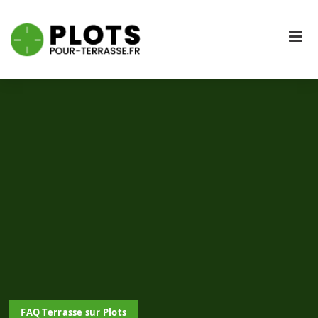
FAQ Terrasse sur Plots