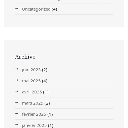
Uncategorized
(4)
Archive
juin 2025
(2)
mai 2025
(4)
avril 2025
(1)
mars 2025
(2)
février 2025
(1)
janvier 2025
(1)