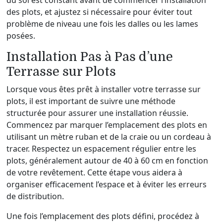
du sol est constant avant de commencer l’installation
des plots, et ajustez si nécessaire pour éviter tout
problème de niveau une fois les dalles ou les lames
posées.
Installation Pas à Pas d’une
Terrasse sur Plots
Lorsque vous êtes prêt à installer votre terrasse sur
plots, il est important de suivre une méthode
structurée pour assurer une installation réussie.
Commencez par marquer l’emplacement des plots en
utilisant un mètre ruban et de la craie ou un cordeau à
tracer. Respectez un espacement régulier entre les
plots, généralement autour de 40 à 60 cm en fonction
de votre revêtement. Cette étape vous aidera à
organiser efficacement l’espace et à éviter les erreurs
de distribution.
Une fois l’emplacement des plots défini, procédez à