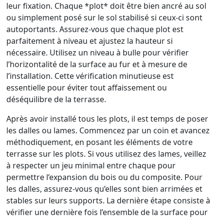
leur fixation. Chaque *plot* doit être bien ancré au sol
ou simplement posé sur le sol stabilisé si ceux-ci sont
autoportants. Assurez-vous que chaque plot est
parfaitement à niveau et ajustez la hauteur si
nécessaire. Utilisez un niveau à bulle pour vérifier
l’horizontalité de la surface au fur et à mesure de
l’installation. Cette vérification minutieuse est
essentielle pour éviter tout affaissement ou
déséquilibre de la terrasse.
Après avoir installé tous les plots, il est temps de poser
les dalles ou lames. Commencez par un coin et avancez
méthodiquement, en posant les éléments de votre
terrasse sur les plots. Si vous utilisez des lames, veillez
à respecter un jeu minimal entre chaque pour
permettre l’expansion du bois ou du composite. Pour
les dalles, assurez-vous qu’elles sont bien arrimées et
stables sur leurs supports. La dernière étape consiste à
vérifier une dernière fois l’ensemble de la surface pour