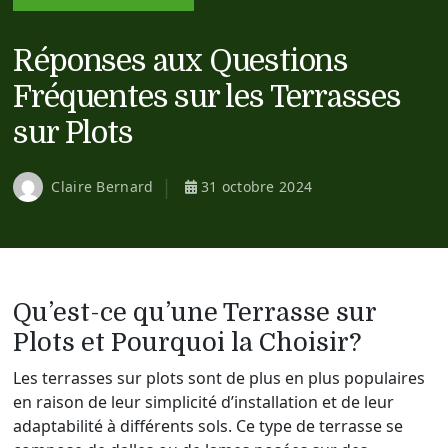
Réponses aux Questions
Fréquentes sur les Terrasses
sur Plots
Claire Bernard
31 octobre 2024
Qu’est-ce qu’une Terrasse sur
Plots et Pourquoi la Choisir?
Les terrasses sur plots sont de plus en plus populaires
en raison de leur simplicité d’installation et de leur
adaptabilité à différents sols. Ce type de terrasse se