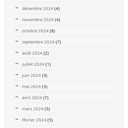
décembre 2024
(4)
novembre 2024
(4)
octobre 2024
(8)
septembre 2024
(7)
août 2024
(2)
juillet 2024
(1)
juin 2024
(3)
mai 2024
(3)
avril 2024
(7)
mars 2024
(5)
février 2024
(5)