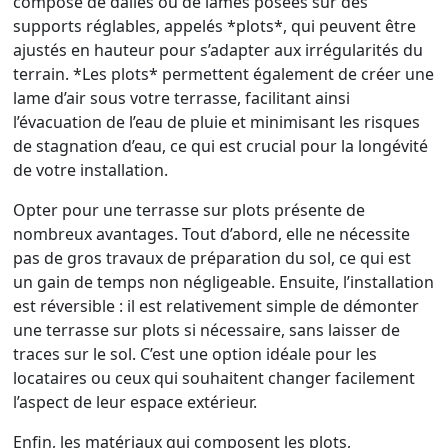
compose de dalles ou de lames posées sur des
supports réglables, appelés *plots*, qui peuvent être
ajustés en hauteur pour s’adapter aux irrégularités du
terrain. *Les plots* permettent également de créer une
lame d’air sous votre terrasse, facilitant ainsi
l’évacuation de l’eau de pluie et minimisant les risques
de stagnation d’eau, ce qui est crucial pour la longévité
de votre installation.
Opter pour une terrasse sur plots présente de
nombreux avantages. Tout d’abord, elle ne nécessite
pas de gros travaux de préparation du sol, ce qui est
un gain de temps non négligeable. Ensuite, l’installation
est réversible : il est relativement simple de démonter
une terrasse sur plots si nécessaire, sans laisser de
traces sur le sol. C’est une option idéale pour les
locataires ou ceux qui souhaitent changer facilement
l’aspect de leur espace extérieur.
Enfin, les matériaux qui composent les plots,