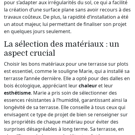
pour s’adapter aux irrégularités du sol, ce qui a facilité
la création d’une surface plane sans avoir recours à des
travaux coûteux. De plus, la rapidité d’installation a été
un atout majeur, lui permettant de finaliser son projet
en quelques jours seulement.
La sélection des matériaux : un
aspect crucial
Choisir les bons matériaux pour une terrasse sur plots
est essentiel, comme le souligne Marie, qui a installé sa
terrasse l’année dernière. Elle a opté pour des dalles en
bois écologique, appréciant leur
chaleur
et leur
esthétisme
. Marie a pris soin de sélectionner des
essences résistantes à l’humidité, garantissant ainsi la
longévité de sa terrasse. Elle conseille à tous ceux qui
envisagent ce type de projet de bien se renseigner sur
les propriétés de chaque matériau pour éviter des
surprises désagréables à long terme. Sa terrasse, en