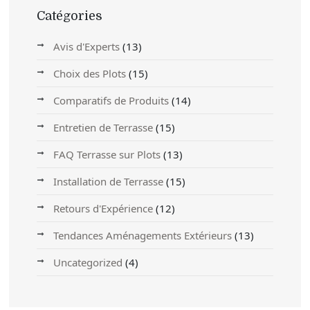
Catégories
Avis d'Experts
(13)
Choix des Plots
(15)
Comparatifs de Produits
(14)
Entretien de Terrasse
(15)
FAQ Terrasse sur Plots
(13)
Installation de Terrasse
(15)
Retours d'Expérience
(12)
Tendances Aménagements Extérieurs
(13)
Uncategorized
(4)