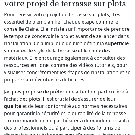
votre projet de terrasse sur plots
Pour réussir votre projet de terrasse sur plots, il est
essentiel de bien planifier chaque étape comme le
conseille Claire. Elle insiste sur l’importance de prendre
le temps de concevoir le projet avant de se lancer dans
l’installation. Cela implique de bien définir la
superficie
souhaitée, le style de la terrasse et le choix des
matériaux. Elle encourage également à consulter des
ressources en ligne, comme des vidéos tutoriels, pour
visualiser concrètement les étapes de l’installation et se
préparer aux éventuelles difficultés.
Jacques propose de prêter une attention particulière à
l’achat des plots. Il est crucial de s’assurer de leur
qualité
et de leur conformité aux normes nécessaires
pour garantir la sécurité et la durabilité de la terrasse.
Il recommande de ne pas hésiter à demander conseil à
des professionnels ou à participer à des forums de