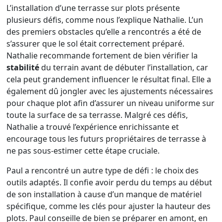
L’installation d’une terrasse sur plots présente
plusieurs défis, comme nous l’explique Nathalie. L’un
des premiers obstacles qu’elle a rencontrés a été de
s’assurer que le sol était correctement préparé.
Nathalie recommande fortement de bien vérifier la
stabilité
du terrain avant de débuter l’installation, car
cela peut grandement influencer le résultat final. Elle a
également dû jongler avec les ajustements nécessaires
pour chaque plot afin d’assurer un niveau uniforme sur
toute la surface de sa terrasse. Malgré ces défis,
Nathalie a trouvé l’expérience enrichissante et
encourage tous les futurs propriétaires de terrasse à
ne pas sous-estimer cette étape cruciale.
Paul a rencontré un autre type de défi : le choix des
outils adaptés. Il confie avoir perdu du temps au début
de son installation à cause d’un manque de matériel
spécifique, comme les clés pour ajuster la hauteur des
plots. Paul conseille de bien se préparer en amont, en