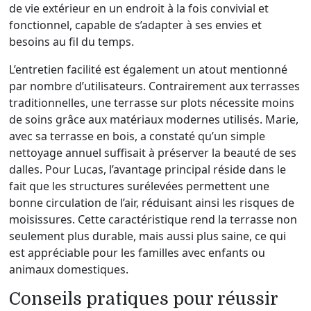
de vie extérieur en un endroit à la fois convivial et
fonctionnel, capable de s’adapter à ses envies et
besoins au fil du temps.
L’entretien facilité est également un atout mentionné
par nombre d’utilisateurs. Contrairement aux terrasses
traditionnelles, une terrasse sur plots nécessite moins
de soins grâce aux matériaux modernes utilisés. Marie,
avec sa terrasse en bois, a constaté qu’un simple
nettoyage annuel suffisait à préserver la beauté de ses
dalles. Pour Lucas, l’avantage principal réside dans le
fait que les structures surélevées permettent une
bonne circulation de l’air, réduisant ainsi les risques de
moisissures. Cette caractéristique rend la terrasse non
seulement plus durable, mais aussi plus saine, ce qui
est appréciable pour les familles avec enfants ou
animaux domestiques.
Conseils pratiques pour réussir