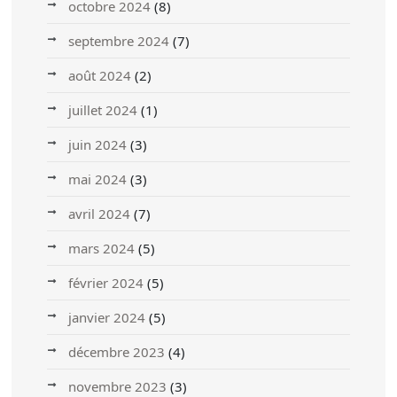
octobre 2024
(8)
septembre 2024
(7)
août 2024
(2)
juillet 2024
(1)
juin 2024
(3)
mai 2024
(3)
avril 2024
(7)
mars 2024
(5)
février 2024
(5)
janvier 2024
(5)
décembre 2023
(4)
novembre 2023
(3)