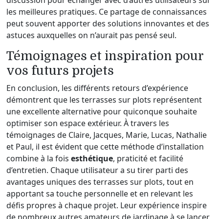
discussion pour échanger avec d’autres utilisateurs sur
les meilleures pratiques. Ce partage de connaissances
peut souvent apporter des solutions innovantes et des
astuces auxquelles on n’aurait pas pensé seul.
Témoignages et inspiration pour
vos futurs projets
En conclusion, les différents retours d’expérience
démontrent que les terrasses sur plots représentent
une excellente alternative pour quiconque souhaite
optimiser son espace extérieur. À travers les
témoignages de Claire, Jacques, Marie, Lucas, Nathalie
et Paul, il est évident que cette méthode d’installation
combine à la fois
esthétique
, praticité et facilité
d’entretien. Chaque utilisateur a su tirer parti des
avantages uniques des terrasses sur plots, tout en
apportant sa touche personnelle et en relevant les
défis propres à chaque projet. Leur expérience inspire
de nombreux autres amateurs de jardinage à se lancer