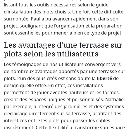
listant tous les outils nécessaires selon le guide
d’installation des plots choisis. Une fois cette difficulté
surmontée, Paul a pu avancer rapidement dans son
projet, soulignant que l’organisation et la préparation
sont essentielles pour mener à bien ce type de projet.
Les avantages d’une terrasse sur
plots selon les utilisateurs
Les témoignages de nos utilisateurs convergent vers
de nombreux avantages apportés par une terrasse sur
plots. L’un des plus cités est sans doute la
liberté
de
design qu’elle offre. En effet, ces installations
permettent de jouer avec les hauteurs et les formes,
créant des espaces uniques et personnalisés. Nathalie,
par exemple, a intégré des jardinières et des systèmes
d’éclairage directement sur sa terrasse, profitant des
interstices entre les plots pour passer les câbles
discrètement. Cette flexibilité a transformé son espace