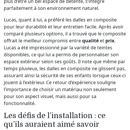
plus d’être un bel espace de détente, s’intègre
parfaitement à son environnement naturel.
Lucas, quant à lui, a préféré les dalles en composite
pour leur durabilité et leur entretien facile. Après avoir
comparé plusieurs options, il a trouvé que le composite
offrait le meilleur compromis entre
qualité
et
prix
.
Lucas a été impressionné par la variété de teintes
disponibles, ce qui lui a permis de personnaliser son
espace extérieur selon ses goûts. Il note que même par
temps pluvieux, les dalles en composite ne glissent pas,
assurant ainsi la sécurité de ses enfants lorsque ceux-ci
jouent à l’extérieur. Ce retour d’expérience souligne
l’importance de choisir un matériau non seulement
pour son aspect visuel, mais aussi pour sa
fonctionnalité.
Les défis de l’installation : ce
qu’ils auraient aimé savoir