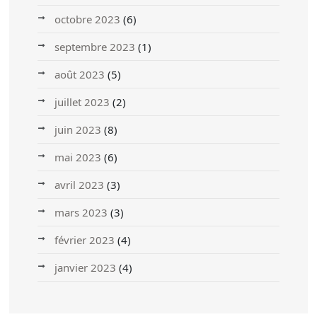
octobre 2023
(6)
septembre 2023
(1)
août 2023
(5)
juillet 2023
(2)
juin 2023
(8)
mai 2023
(6)
avril 2023
(3)
mars 2023
(3)
février 2023
(4)
janvier 2023
(4)