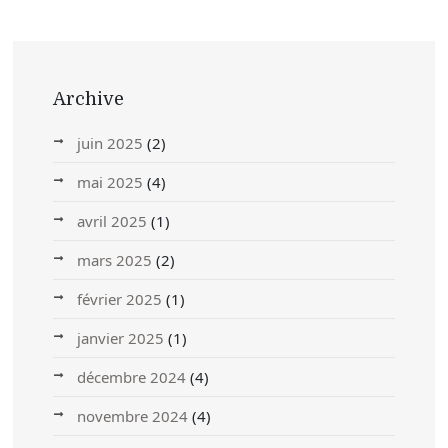
Archive
juin 2025
(2)
mai 2025
(4)
avril 2025
(1)
mars 2025
(2)
février 2025
(1)
janvier 2025
(1)
décembre 2024
(4)
novembre 2024
(4)