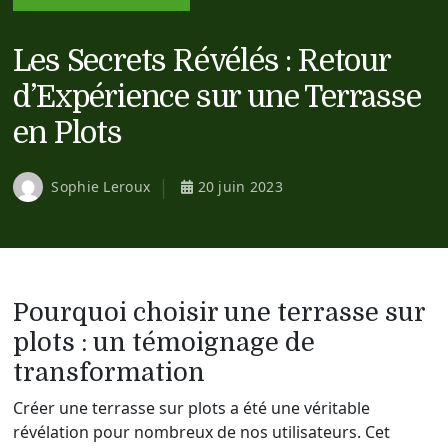
Les Secrets Révélés : Retour
d’Expérience sur une Terrasse
en Plots
Sophie Leroux
20 juin 2023
Pourquoi choisir une terrasse sur
plots : un témoignage de
transformation
Créer une terrasse sur plots a été une véritable
révélation pour nombreux de nos utilisateurs. Cet