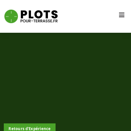
Retours d'Expérience