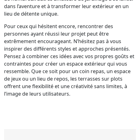
dans l’aventure et à transformer leur extérieur en un
lieu de détente unique.
Pour ceux qui hésitent encore, rencontrer des
personnes ayant réussi leur projet peut être
extrêmement encourageant. N’hésitez pas à vous
inspirer des différents styles et approches présentés.
Pensez à combiner ces idées avec vos propres goûts et
contraintes pour créer un espace extérieur qui vous
ressemble. Que ce soit pour un coin repas, un espace
de jeux ou un lieu de repos, les terrasses sur plots
offrent une flexibilité et une créativité sans limites, à
l’image de leurs utilisateurs.