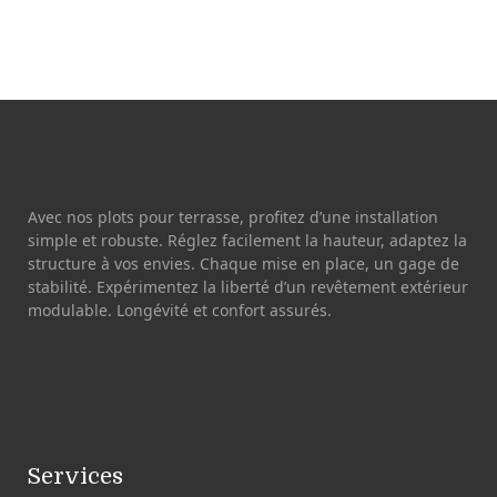
Avec nos plots pour terrasse, profitez d’une installation
simple et robuste. Réglez facilement la hauteur, adaptez la
structure à vos envies. Chaque mise en place, un gage de
stabilité. Expérimentez la liberté d’un revêtement extérieur
modulable. Longévité et confort assurés.
Services