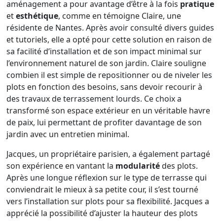
aménagement a pour avantage d’être à la fois
pratique
et
esthétique
, comme en témoigne Claire, une
résidente de Nantes. Après avoir consulté divers guides
et tutoriels, elle a opté pour cette solution en raison de
sa facilité d’installation et de son impact minimal sur
l’environnement naturel de son jardin. Claire souligne
combien il est simple de repositionner ou de niveler les
plots en fonction des besoins, sans devoir recourir à
des travaux de terrassement lourds. Ce choix a
transformé son espace extérieur en un véritable havre
de paix, lui permettant de profiter davantage de son
jardin avec un entretien minimal.
Jacques, un propriétaire parisien, a également partagé
son expérience en vantant la
modularité
des plots.
Après une longue réflexion sur le type de terrasse qui
conviendrait le mieux à sa petite cour, il s’est tourné
vers l’installation sur plots pour sa flexibilité. Jacques a
apprécié la possibilité d’ajuster la hauteur des plots