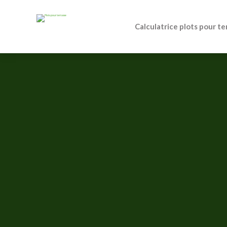
Calculatrice plots pour te