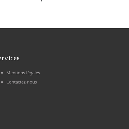
ervices
Mentions légales
Contactez-nous