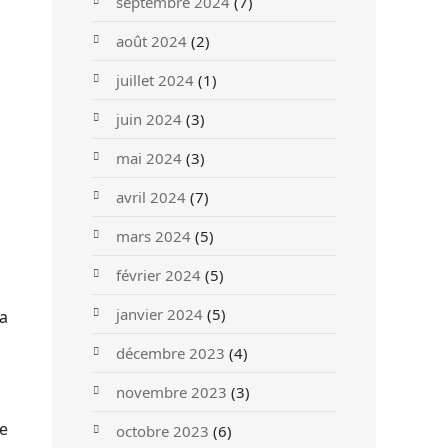
septembre 2024
(7)
août 2024
(2)
juillet 2024
(1)
juin 2024
(3)
mai 2024
(3)
avril 2024
(7)
mars 2024
(5)
février 2024
(5)
janvier 2024
(5)
la
décembre 2023
(4)
novembre 2023
(3)
de
octobre 2023
(6)