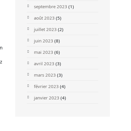
septembre 2023
(1)
août 2023
(5)
juillet 2023
(2)
juin 2023
(8)
un
mai 2023
(6)
ez
avril 2023
(3)
mars 2023
(3)
février 2023
(4)
janvier 2023
(4)