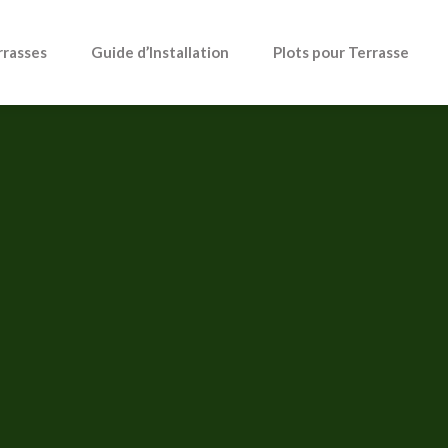
rrasses
Guide d’Installation
Plots pour Terrasse