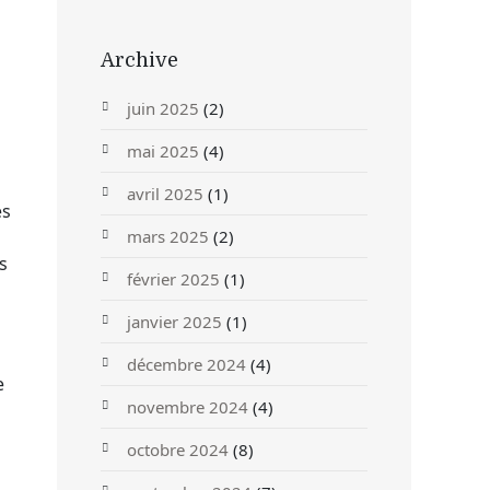
Archive
juin 2025
(2)
mai 2025
(4)
avril 2025
(1)
es
mars 2025
(2)
s
février 2025
(1)
janvier 2025
(1)
décembre 2024
(4)
e
novembre 2024
(4)
octobre 2024
(8)