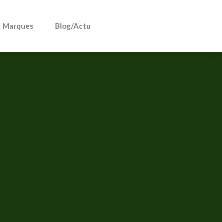
Marques
Blog/Actu