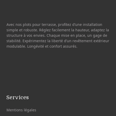
Avec nos plots pour terrasse, profitez d’une installation
simple et robuste. Réglez facilement la hauteur, adaptez la
structure à vos envies. Chaque mise en place, un gage de
stabilité. Expérimentez la liberté d’un revêtement extérieur
modulable. Longévité et confort assurés.
Services
Mentions légales