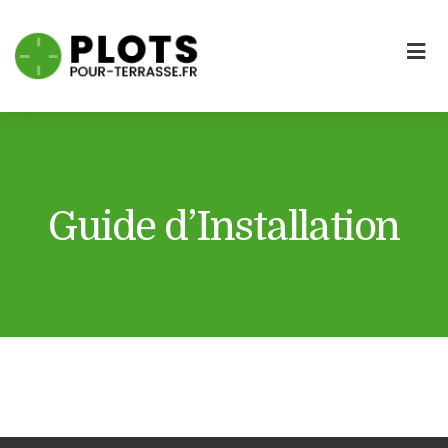
Guide d’Installation