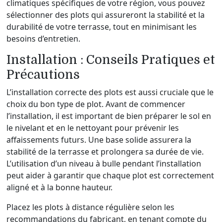
climatiques spécifiques de votre région, vous pouvez
sélectionner des plots qui assureront la stabilité et la
durabilité de votre terrasse, tout en minimisant les
besoins d’entretien.
Installation : Conseils Pratiques et
Précautions
L’installation correcte des plots est aussi cruciale que le
choix du bon type de plot. Avant de commencer
l’installation, il est important de bien préparer le sol en
le nivelant et en le nettoyant pour prévenir les
affaissements futurs. Une base solide assurera la
stabilité de la terrasse et prolongera sa durée de vie.
L’utilisation d’un niveau à bulle pendant l’installation
peut aider à garantir que chaque plot est correctement
aligné et à la bonne hauteur.
Placez les plots à distance régulière selon les
recommandations du fabricant, en tenant compte du