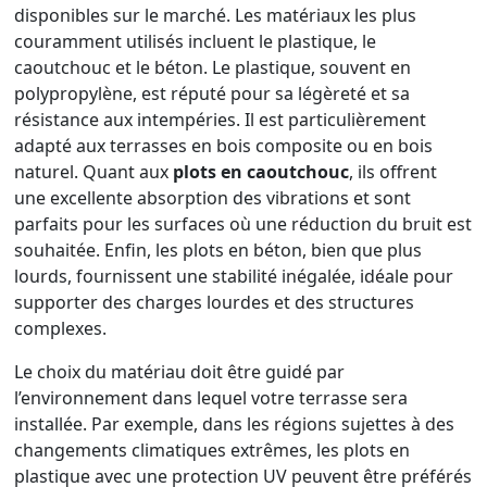
disponibles sur le marché. Les matériaux les plus
couramment utilisés incluent le plastique, le
caoutchouc et le béton. Le plastique, souvent en
polypropylène, est réputé pour sa légèreté et sa
résistance aux intempéries. Il est particulièrement
adapté aux terrasses en bois composite ou en bois
naturel. Quant aux
plots en caoutchouc
, ils offrent
une excellente absorption des vibrations et sont
parfaits pour les surfaces où une réduction du bruit est
souhaitée. Enfin, les plots en béton, bien que plus
lourds, fournissent une stabilité inégalée, idéale pour
supporter des charges lourdes et des structures
complexes.
Le choix du matériau doit être guidé par
l’environnement dans lequel votre terrasse sera
installée. Par exemple, dans les régions sujettes à des
changements climatiques extrêmes, les plots en
plastique avec une protection UV peuvent être préférés