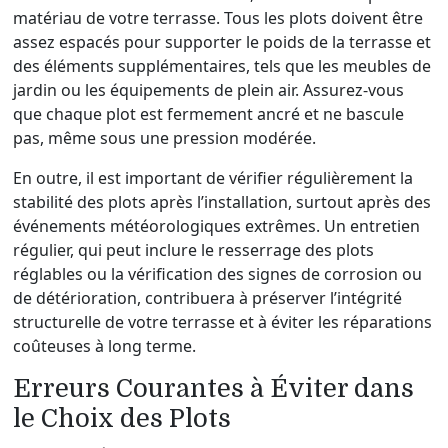
matériau de votre terrasse. Tous les plots doivent être
assez espacés pour supporter le poids de la terrasse et
des éléments supplémentaires, tels que les meubles de
jardin ou les équipements de plein air. Assurez-vous
que chaque plot est fermement ancré et ne bascule
pas, même sous une pression modérée.
En outre, il est important de vérifier régulièrement la
stabilité des plots après l’installation, surtout après des
événements météorologiques extrêmes. Un entretien
régulier, qui peut inclure le resserrage des plots
réglables ou la vérification des signes de corrosion ou
de détérioration, contribuera à préserver l’intégrité
structurelle de votre terrasse et à éviter les réparations
coûteuses à long terme.
Erreurs Courantes à Éviter dans
le Choix des Plots