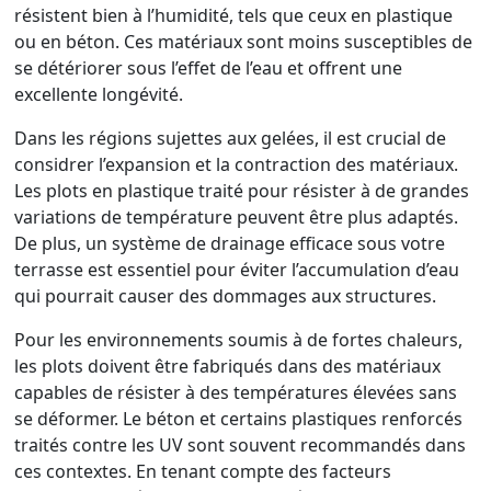
résistent bien à l’humidité, tels que ceux en plastique
ou en béton. Ces matériaux sont moins susceptibles de
se détériorer sous l’effet de l’eau et offrent une
excellente longévité.
Dans les régions sujettes aux gelées, il est crucial de
considrer l’expansion et la contraction des matériaux.
Les plots en plastique traité pour résister à de grandes
variations de température peuvent être plus adaptés.
De plus, un système de drainage efficace sous votre
terrasse est essentiel pour éviter l’accumulation d’eau
qui pourrait causer des dommages aux structures.
Pour les environnements soumis à de fortes chaleurs,
les plots doivent être fabriqués dans des matériaux
capables de résister à des températures élevées sans
se déformer. Le béton et certains plastiques renforcés
traités contre les UV sont souvent recommandés dans
ces contextes. En tenant compte des facteurs