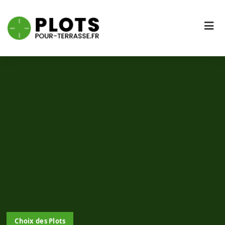
Choix des Plots