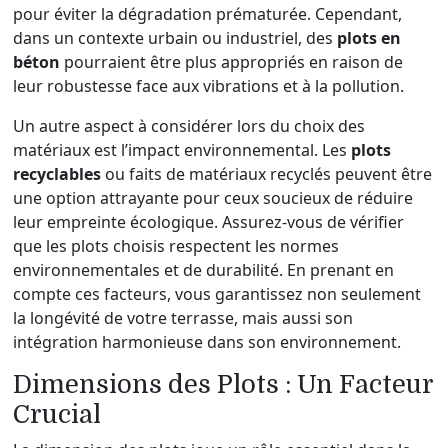
pour éviter la dégradation prématurée. Cependant,
dans un contexte urbain ou industriel, des
plots en
béton
pourraient être plus appropriés en raison de
leur robustesse face aux vibrations et à la pollution.
Un autre aspect à considérer lors du choix des
matériaux est l’impact environnemental. Les
plots
recyclables
ou faits de matériaux recyclés peuvent être
une option attrayante pour ceux soucieux de réduire
leur empreinte écologique. Assurez-vous de vérifier
que les plots choisis respectent les normes
environnementales et de durabilité. En prenant en
compte ces facteurs, vous garantissez non seulement
la longévité de votre terrasse, mais aussi son
intégration harmonieuse dans son environnement.
Dimensions des Plots : Un Facteur
Crucial