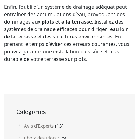
Enfin, l’oubli d’un système de drainage adéquat peut
entraîner des accumulations d’eau, provoquant des
dommages aux
plots et à la terrasse
. Installez des
systèmes de drainage efficaces pour diriger l’eau loin
de la terrasse et des structures environnantes. En
prenant le temps d’éviter ces erreurs courantes, vous
pouvez garantir une installation plus sûre et plus
durable de votre terrasse sur plots.
Catégories
Avis d'Experts
(13)
Choix des Plots
(15)