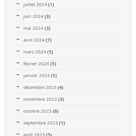
juillet 2024
(1)
juin 2024
(3)
mai 2024
(3)
avril 2024
(7)
mars 2024
(5)
février 2024
(5)
janvier 2024
(5)
décembre 2023
(4)
novembre 2023
(3)
octobre 2023
(6)
septembre 2023
(1)
août 2023
(5)