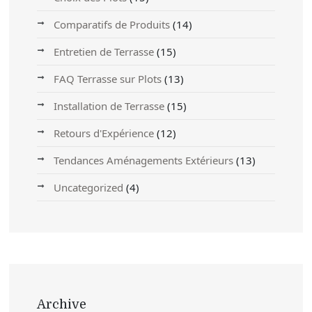
Comparatifs de Produits
(14)
Entretien de Terrasse
(15)
FAQ Terrasse sur Plots
(13)
Installation de Terrasse
(15)
Retours d'Expérience
(12)
Tendances Aménagements Extérieurs
(13)
Uncategorized
(4)
Archive