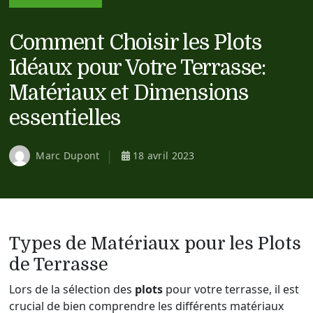
Comment Choisir les Plots
Idéaux pour Votre Terrasse:
Matériaux et Dimensions
essentielles
Marc Dupont
18 avril 2023
Types de Matériaux pour les Plots
de Terrasse
Lors de la sélection des
plots
pour votre terrasse, il est
crucial de bien comprendre les différents matériaux