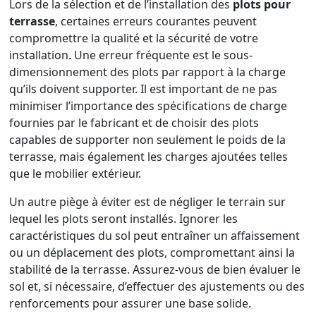
Lors de la sélection et de l’installation des
plots pour
terrasse
, certaines erreurs courantes peuvent
compromettre la qualité et la sécurité de votre
installation. Une erreur fréquente est le sous-
dimensionnement des plots par rapport à la charge
qu’ils doivent supporter. Il est important de ne pas
minimiser l’importance des spécifications de charge
fournies par le fabricant et de choisir des plots
capables de supporter non seulement le poids de la
terrasse, mais également les charges ajoutées telles
que le mobilier extérieur.
Un autre piège à éviter est de négliger le terrain sur
lequel les plots seront installés. Ignorer les
caractéristiques du sol peut entraîner un affaissement
ou un déplacement des plots, compromettant ainsi la
stabilité de la terrasse. Assurez-vous de bien évaluer le
sol et, si nécessaire, d’effectuer des ajustements ou des
renforcements pour assurer une base solide.