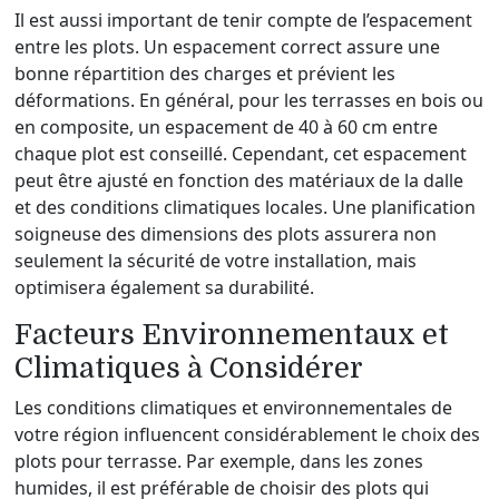
Il est aussi important de tenir compte de l’espacement
entre les plots. Un espacement correct assure une
bonne répartition des charges et prévient les
déformations. En général, pour les terrasses en bois ou
en composite, un espacement de 40 à 60 cm entre
chaque plot est conseillé. Cependant, cet espacement
peut être ajusté en fonction des matériaux de la dalle
et des conditions climatiques locales. Une planification
soigneuse des dimensions des plots assurera non
seulement la sécurité de votre installation, mais
optimisera également sa durabilité.
Facteurs Environnementaux et
Climatiques à Considérer
Les conditions climatiques et environnementales de
votre région influencent considérablement le choix des
plots pour terrasse. Par exemple, dans les zones
humides, il est préférable de choisir des plots qui