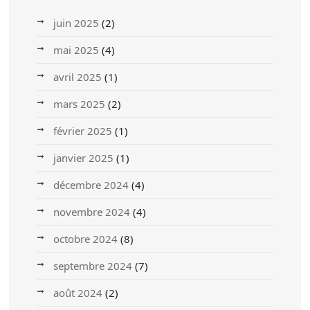
juin 2025
(2)
mai 2025
(4)
avril 2025
(1)
mars 2025
(2)
février 2025
(1)
janvier 2025
(1)
décembre 2024
(4)
novembre 2024
(4)
octobre 2024
(8)
septembre 2024
(7)
août 2024
(2)