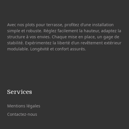
Avec nos plots pour terrasse, profitez d’une installation
simple et robuste. Réglez facilement la hauteur, adaptez la
structure à vos envies. Chaque mise en place, un gage de
stabilité. Expérimentez la liberté d’un revêtement extérieur
modulable. Longévité et confort assurés.
Services
Mentions légales
Contactez-nous