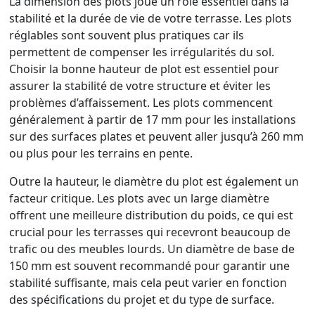
La dimension des plots joue un rôle essentiel dans la
stabilité et la durée de vie de votre terrasse. Les plots
réglables sont souvent plus pratiques car ils
permettent de compenser les irrégularités du sol.
Choisir la bonne hauteur de plot est essentiel pour
assurer la stabilité de votre structure et éviter les
problèmes d’affaissement. Les plots commencent
généralement à partir de 17 mm pour les installations
sur des surfaces plates et peuvent aller jusqu’à 260 mm
ou plus pour les terrains en pente.
Outre la hauteur, le diamètre du plot est également un
facteur critique. Les plots avec un large diamètre
offrent une meilleure distribution du poids, ce qui est
crucial pour les terrasses qui recevront beaucoup de
trafic ou des meubles lourds. Un diamètre de base de
150 mm est souvent recommandé pour garantir une
stabilité suffisante, mais cela peut varier en fonction
des spécifications du projet et du type de surface.