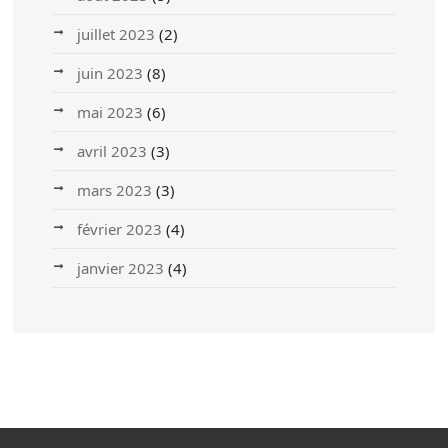
juillet 2023
(2)
juin 2023
(8)
mai 2023
(6)
avril 2023
(3)
mars 2023
(3)
février 2023
(4)
janvier 2023
(4)